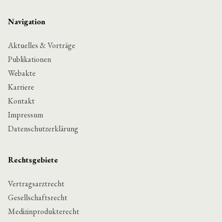
Navigation
Aktuelles & Vorträge
Publikationen
Webakte
Karriere
Kontakt
Impressum
Datenschutzerklärung
Rechtsgebiete
Vertragsarztrecht
Gesellschaftsrecht
Medizinprodukterecht