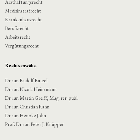
Arzthaftungsrecht
Medizinstrafrecht
Krankenhausrecht
Berufsrecht
Arbeitsrecht
Vergütungsrecht
Rechtsanwälte
Dr. iur. Rudolf Ratzel
Dr. iur. Nicola Heinemann
Dr. iur. Martin Greiff, Mag. rer. publ.
Dr. iur. Christian Rahn
Dr. iur. Henrike John
Prof. Dr. iur. Peter J. Knüpper