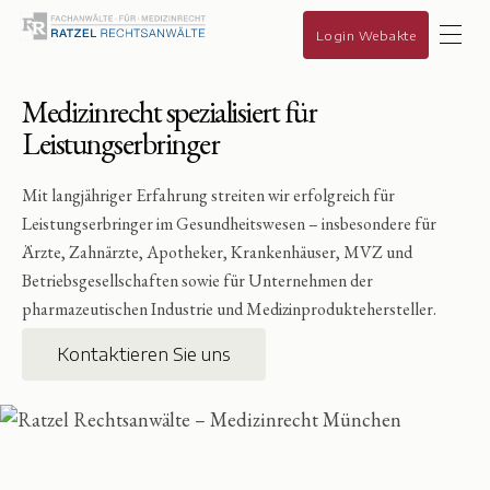
Login Webakte
Medizinrecht spezialisiert für
Leistungserbringer
Mit langjähriger Erfahrung streiten wir erfolgreich für
Leistungserbringer im Gesundheitswesen – insbesondere für
Ärzte, Zahnärzte, Apotheker, Krankenhäuser, MVZ und
Betriebsgesellschaften sowie für Unternehmen der
pharmazeutischen Industrie und Medizinproduktehersteller.
Kontaktieren Sie uns