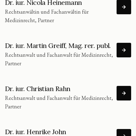
Dr. iur. Nicola Heinemann
Rechtsanwältin und Fachanwältin für
Medizinrecht, Partner
Dr. iur. Martin Greiff, Mag. rer. publ.
Rechtsanwalt und Fachanwalt für Medizinrecht,
Partner
Dr. iur. Christian Rahn
Rechtsanwalt und Fachanwalt für Medizinrecht,
Partner
Dr. iur. Henrike John