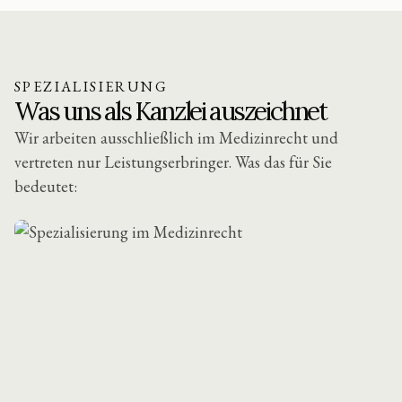
SPEZIALISIERUNG
Was uns als Kanzlei auszeichnet
Wir arbeiten ausschließlich im Medizinrecht und
vertreten nur Leistungserbringer. Was das für Sie
bedeutet: