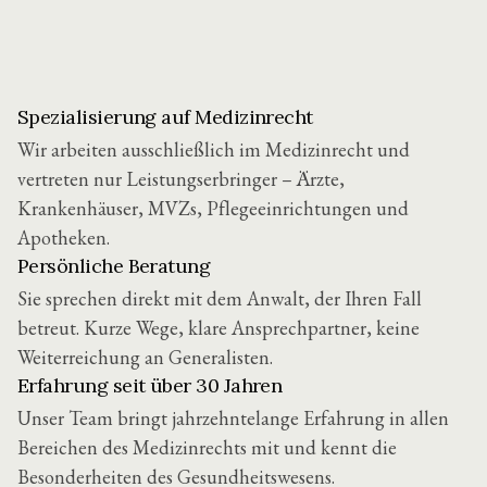
Spezialisierung auf Medizinrecht
Wir arbeiten ausschließlich im Medizinrecht und
vertreten nur Leistungserbringer – Ärzte,
Krankenhäuser, MVZs, Pflegeeinrichtungen und
Apotheken.
Persönliche Beratung
Sie sprechen direkt mit dem Anwalt, der Ihren Fall
betreut. Kurze Wege, klare Ansprechpartner, keine
Weiterreichung an Generalisten.
Erfahrung seit über 30 Jahren
Unser Team bringt jahrzehntelange Erfahrung in allen
Bereichen des Medizinrechts mit und kennt die
Besonderheiten des Gesundheitswesens.