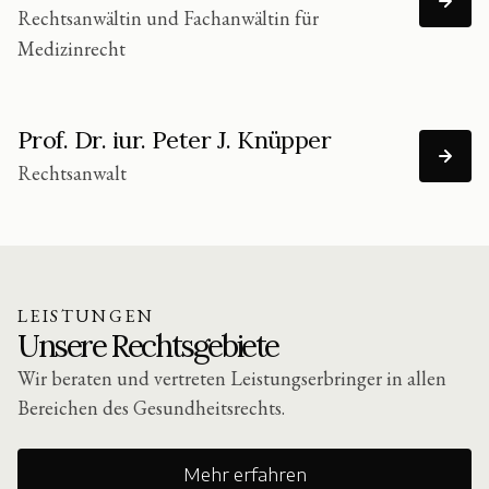
Rechtsanwältin und Fachanwältin für
Medizinrecht
Prof. Dr. iur. Peter J. Knüpper
Rechtsanwalt
LEISTUNGEN
Unsere Rechtsgebiete
Wir beraten und vertreten Leistungserbringer in allen
Bereichen des Gesundheitsrechts.
Mehr erfahren