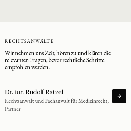
RECHTSANWÄLTE
Wir nehmen uns Zeit, hören zu und klären die
relevanten Fragen, bevor rechtliche Schritte
empfohlen werden.
Dr. iur. Rudolf Ratzel
Rechtsanwalt und Fachanwalt für Medizinrecht,
Partner